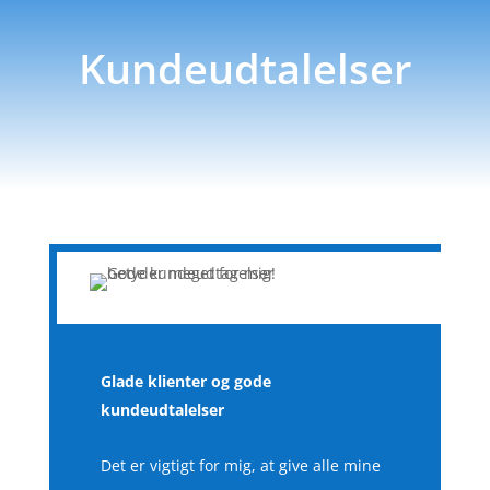
Kundeudtalelser
Glade klienter og gode
kundeudtalelser
Det er vigtigt for mig, at give alle mine